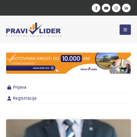
Prijava
Registracija