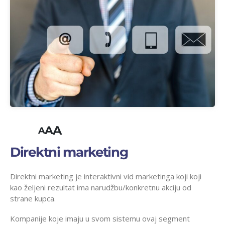
A
A
A
Direktni marketing
Direktni marketing je interaktivni vid marketinga koji koji
kao željeni rezultat ima narudžbu/konkretnu akciju od
strane kupca.
Kompanije koje imaju u svom sistemu ovaj segment