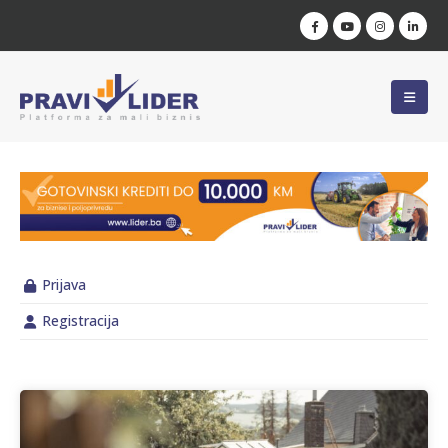
Prijava
Registracija