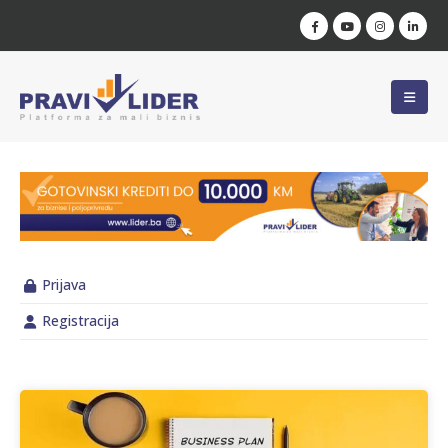
Prijava
Registracija