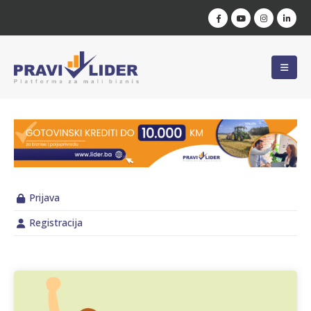
Prijava
Registracija