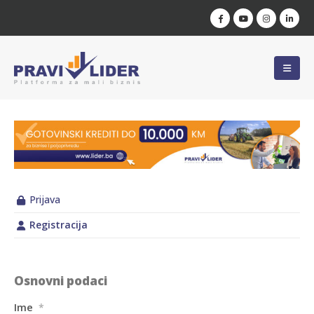
Prijava
Registracija
Osnovni podaci
Ime
*