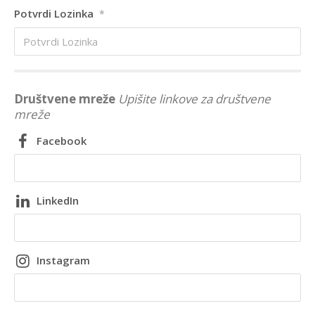
Potvrdi Lozinka
*
Društvene mreže
Upišite linkove za društvene
mreže
Facebook
LinkedIn
Instagram