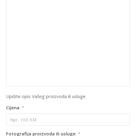
Upišite opis Vašeg proizvoda ili usluge
Cijena
*
Fotografija proizvoda ili usluge
*