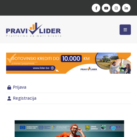
Prijava
Registracija