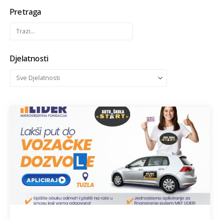
Pretraga
Djelatnosti