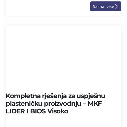
Saznaj više
Kompletna rješenja za uspješnu
plasteničku proizvodnju – MKF
LIDER I BIOS Visoko