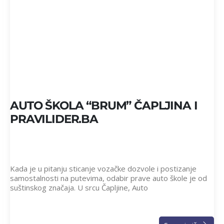
AUTO ŠKOLA “BRUM” ČAPLJINA I
PRAVILIDER.BA
Kada je u pitanju sticanje vozačke dozvole i postizanje
samostalnosti na putevima, odabir prave auto škole je od
suštinskog značaja. U srcu Čapljine, Auto