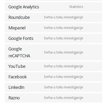
Google Analytics
Statistics
Roundcube
Svrha u toku investigacije
Mixpanel
Svrha u toku investigacije
Google Fonts
Svrha u toku investigacije
Google
Svrha u toku investigacije
reCAPTCHA
YouTube
Svrha u toku investigacije
Facebook
Svrha u toku investigacije
LinkedIn
Svrha u toku investigacije
Razno
Svrha u toku investigacije