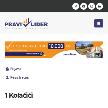
Prijava
Registracija
1 Kolačići