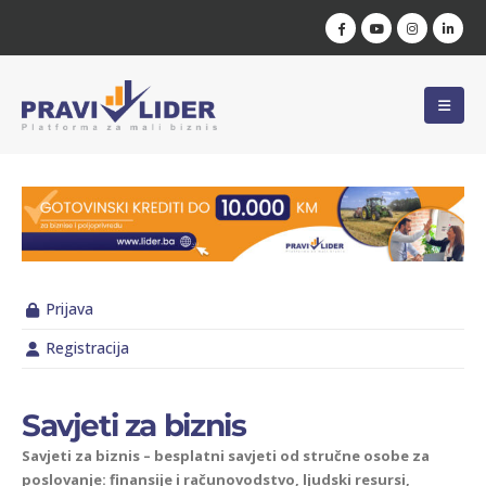
Prijava
Registracija
Savjeti za biznis
Savjeti za biznis – besplatni savjeti od stručne osobe za
poslovanje: finansije i računovodstvo, ljudski resursi,