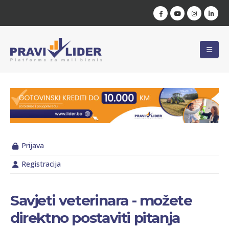
Prijava
Registracija
Savjeti veterinara - možete
direktno postaviti pitanja