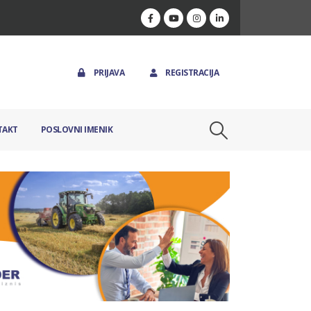
PRIJAVA
REGISTRACIJA
TAKT
POSLOVNI IMENIK