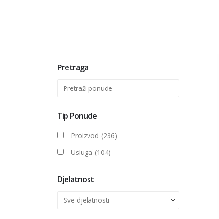
Pretraga
Tip Ponude
Proizvod
(236)
Usluga
(104)
Djelatnost