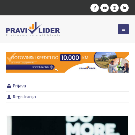
Prijava
Registracija