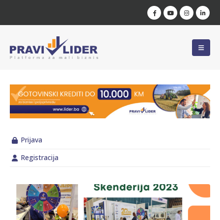
Prijava
Registracija