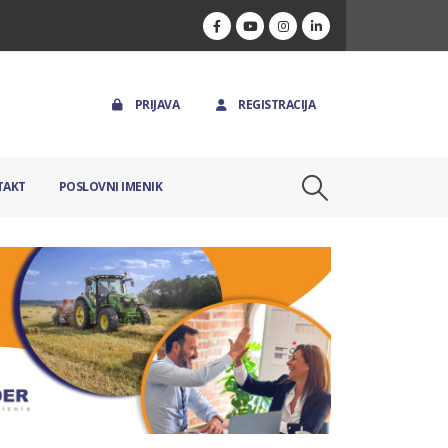
PRIJAVA
REGISTRACIJA
TAKT
POSLOVNI IMENIK