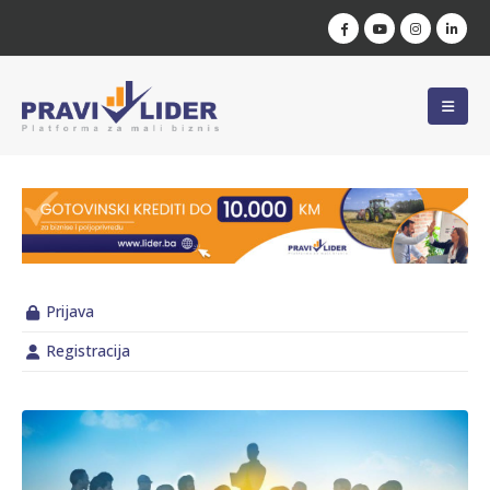
Prijava
Registracija