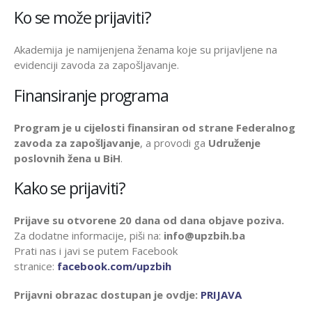
Ko se može prijaviti?
Akademija je namijenjena ženama koje su prijavljene na
evidenciji zavoda za zapošljavanje.
Finansiranje programa
Program je u cijelosti finansiran od strane Federalnog
zavoda za zapošljavanje
, a provodi ga
Udruženje
poslovnih žena u BiH
.
Kako se prijaviti?
Prijave su otvorene 20 dana od dana objave poziva.
Za dodatne informacije, piši na:
info@upzbih.ba
Prati nas i javi se putem Facebook
stranice:
facebook.com/upzbih
Prijavni obrazac dostupan je ovdje:
PRIJAVA