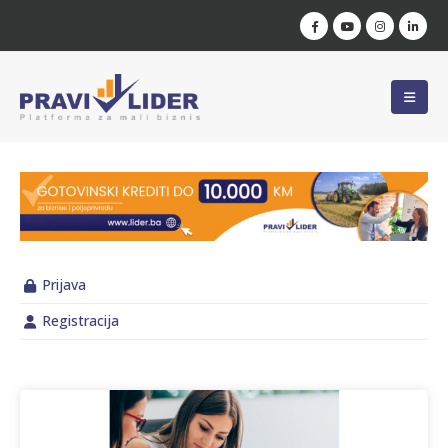
Prijava
Registracija