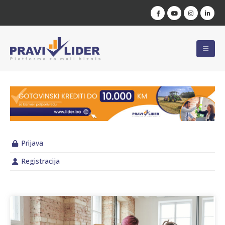
Prijava
Registracija