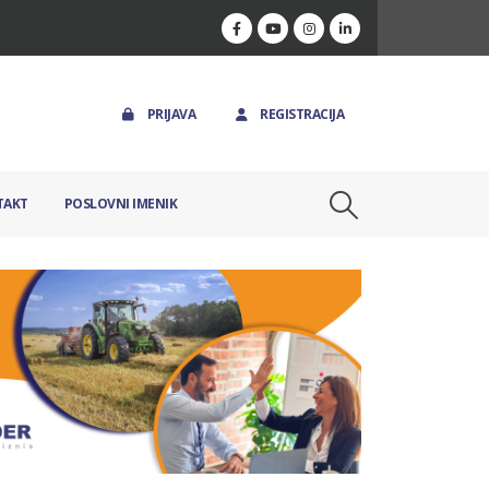
PRIJAVA
REGISTRACIJA
TAKT
POSLOVNI IMENIK