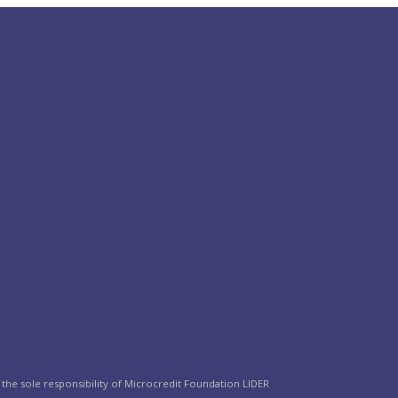
the sole responsibility of Microcredit Foundation LIDER