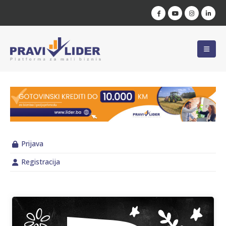
Prijava
Registracija