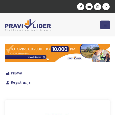
Prijava
Registracija