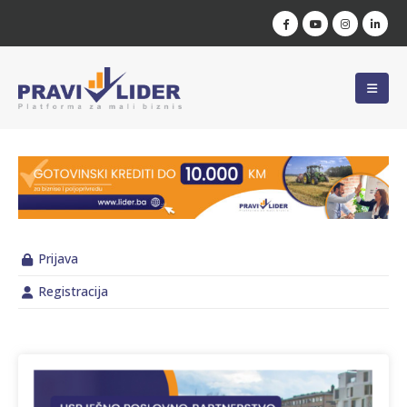
Prijava
Registracija