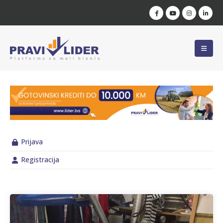
Prijava
Registracija