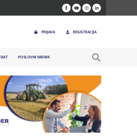
PRIJAVA
REGISTRACIJA
TAKT
POSLOVNI IMENIK