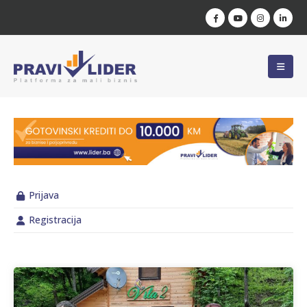
Prijava
Registracija