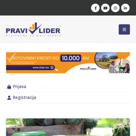
Prijava
Registracija