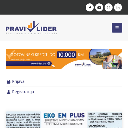
Prijava
Registracija