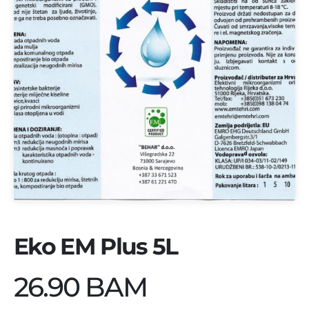
Eko EM Plus 5L
26.90 BAM