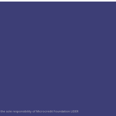
the sole responsibility of Microcredit Foundation LIDER