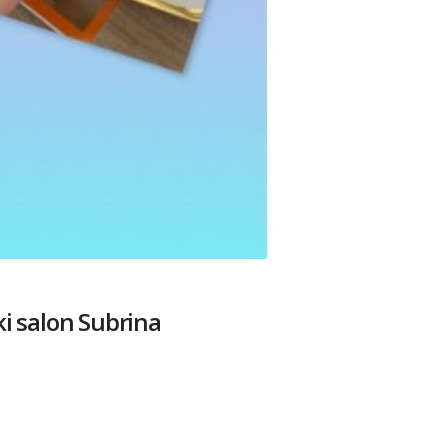
ki salon Subrina