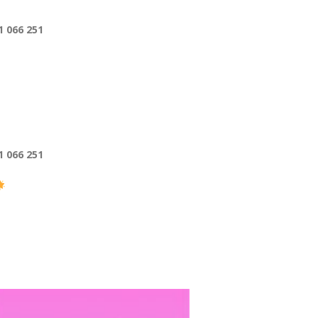
 066 251
1 066 251