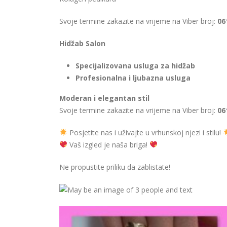
Svoje termine zakazite na vrijeme na Viber broj:
061
Hidžab Salon
Specijalizovana usluga za hidžab
Profesionalna i ljubazna usluga
Moderan i elegantan stil
Svoje termine zakazite na vrijeme na Viber broj:
06
Posjetite nas i uživajte u vrhunskoj njezi i stilu!
Vaš izgled je naša briga!
Ne propustite priliku da zablistate!