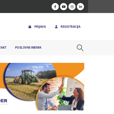
PRIJAVA
REGISTRACIJA
TAKT
POSLOVNI IMENIK