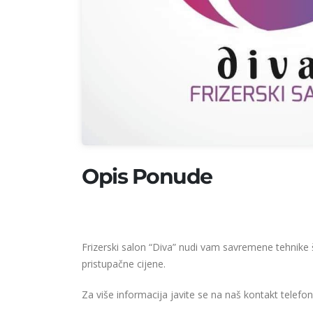
Opis Ponude
Frizerski salon “Diva” nudi vam savremene tehnike
pristupačne cijene.
Za više informacija javite se na naš kontakt telefo