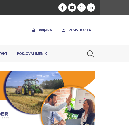
PRIJAVA
REGISTRACIJA
TAKT
POSLOVNI IMENIK