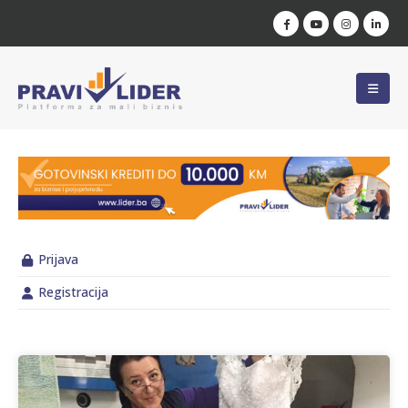
Prijava
Registracija