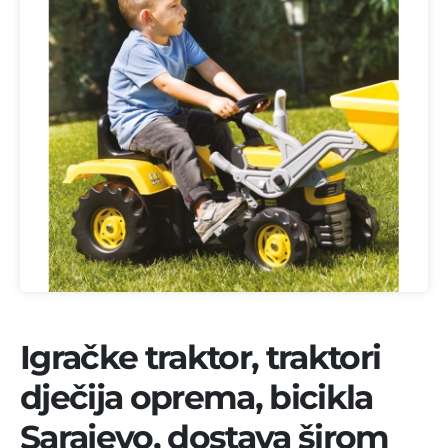
Igračke traktor, traktori
dječija oprema, bicikla
Sarajevo, dostava širom