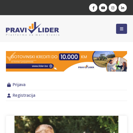
Prijava
Registracija