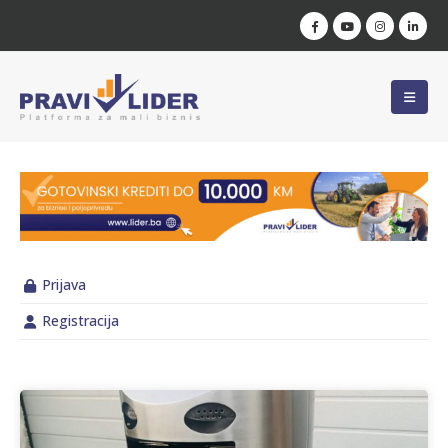
Prijava
Registracija