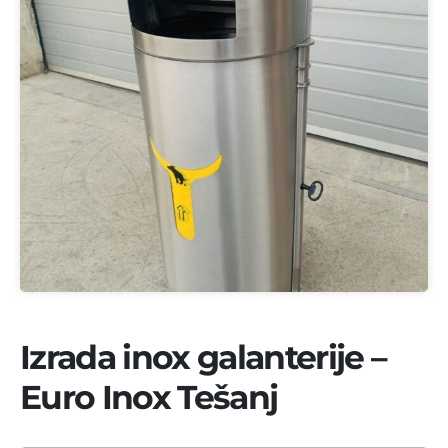
Izrada inox galanterije –
Euro Inox Tešanj