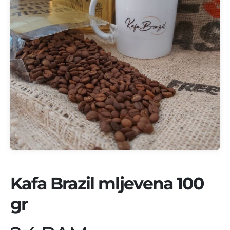
Kafa Brazil mljevena 100
gr