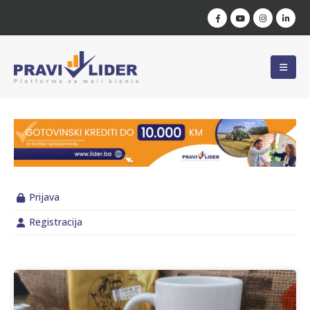
Prijava
Registracija