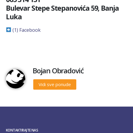
Bulevar Stepe Stepanovića 59, Banja
Luka
(1) Facebook
Bojan Obradović
Vidi sve ponude
KONTAKTIRAJTE NAS