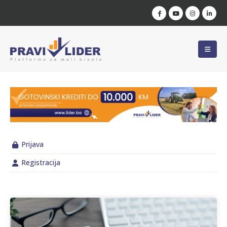
Prijava
Registracija