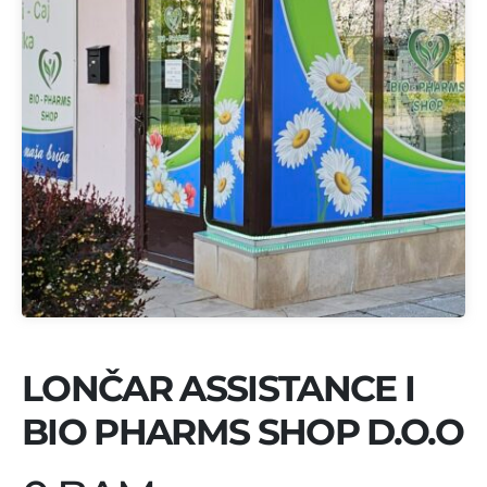
LONČAR ASSISTANCE I
BIO PHARMS SHOP D.O.O