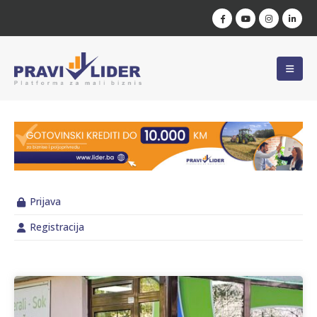
Prijava
Registracija