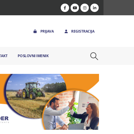
PRIJAVA
REGISTRACIJA
TAKT
POSLOVNI IMENIK