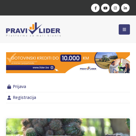
Prijava
Registracija