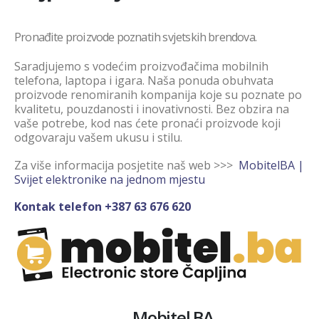
Pronađite proizvode poznatih svjetskih brendova.
Saradjujemo s vodećim proizvođačima mobilnih
telefona, laptopa i igara. Naša ponuda obuhvata
proizvode renomiranih kompanija koje su poznate po
kvalitetu, pouzdanosti i inovativnosti. Bez obzira na
vaše potrebe, kod nas ćete pronaći proizvode koji
odgovaraju vašem ukusu i stilu.
Za više informacija posjetite naš web >>>
MobitelBA |
Svijet elektronike na jednom mjestu
Kontak telefon +387 63 676 620
Mobitel BA