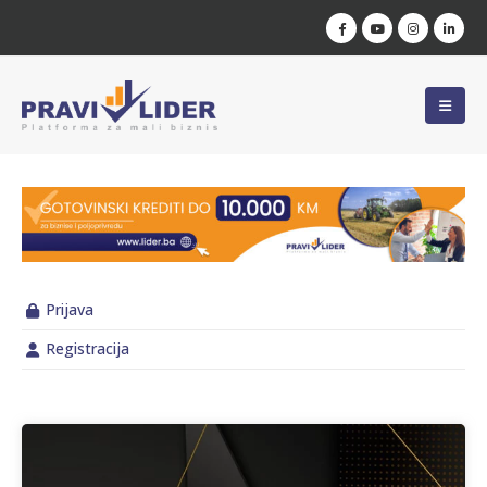
Prijava
Registracija