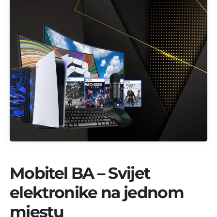
Mobitel BA – Svijet
elektronike na jednom
mjestu