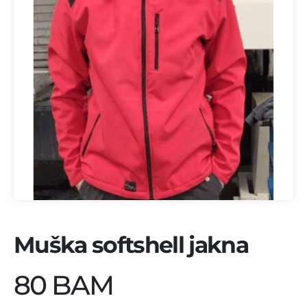
Muška softshell jakna
80 BAM