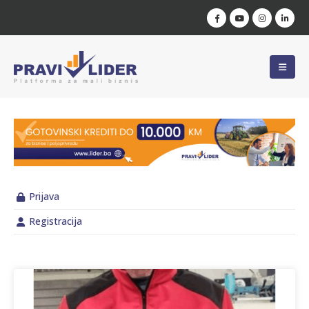
Prijava
Registracija