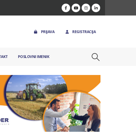
PRIJAVA
REGISTRACIJA
TAKT
POSLOVNI IMENIK