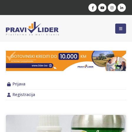
Prijava
Registracija