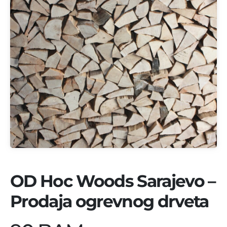
OD Hoc Woods Sarajevo –
Prodaja ogrevnog drveta