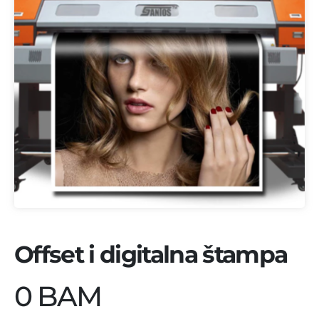
Offset i digitalna štampa
0 BAM