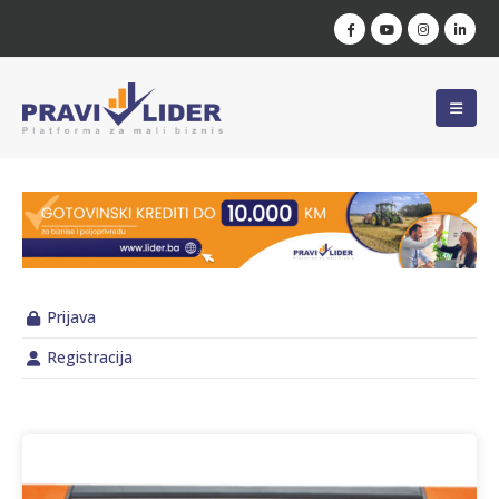
Prijava
Registracija