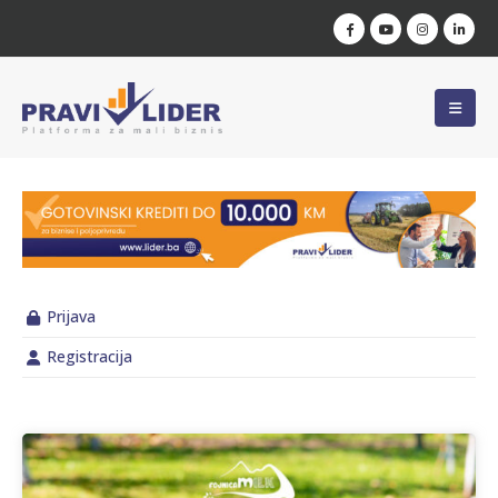
Prijava
Registracija