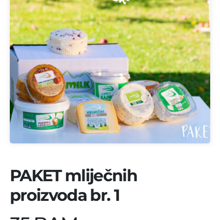
PAKET mliječnih
proizvoda br. 1