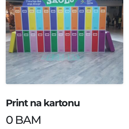
Print na kartonu
0 BAM