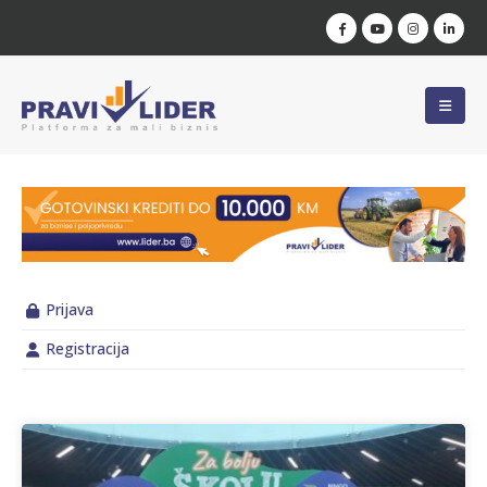
Prijava
Registracija