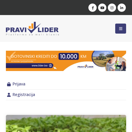
Prijava
Registracija