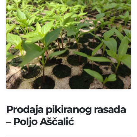
Prodaja pikiranog rasada
– Poljo Aščalić