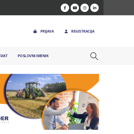
PRIJAVA
REGISTRACIJA
TAKT
POSLOVNI IMENIK