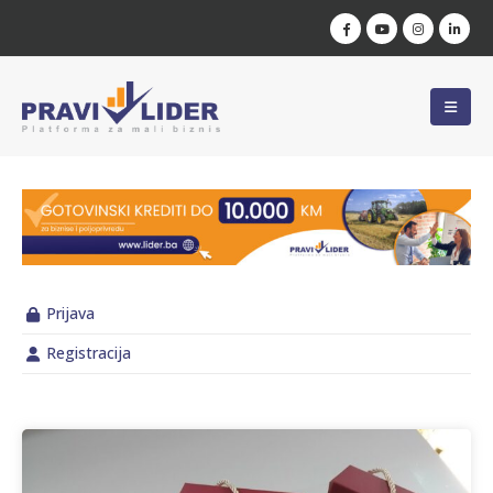
Prijava
Registracija