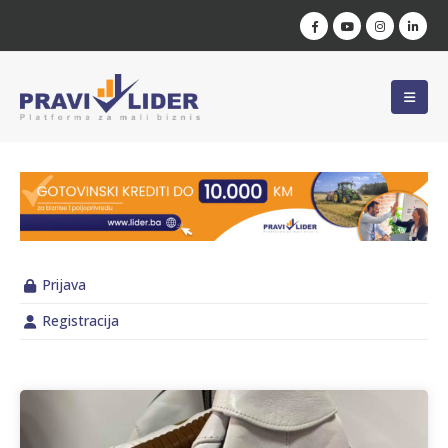
Prijava
Registracija