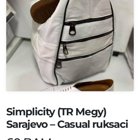
Simplicity (TR Megy)
Sarajevo – Casual ruksaci