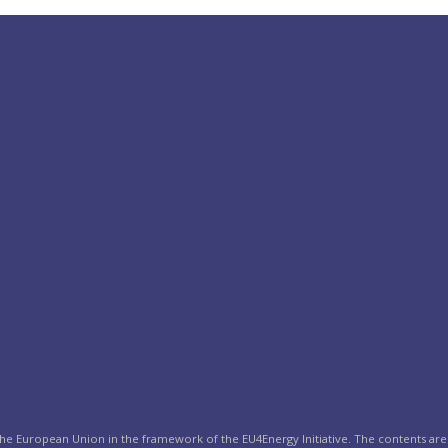
the European Union in the framework of the EU4Energy Initiative. The contents are 