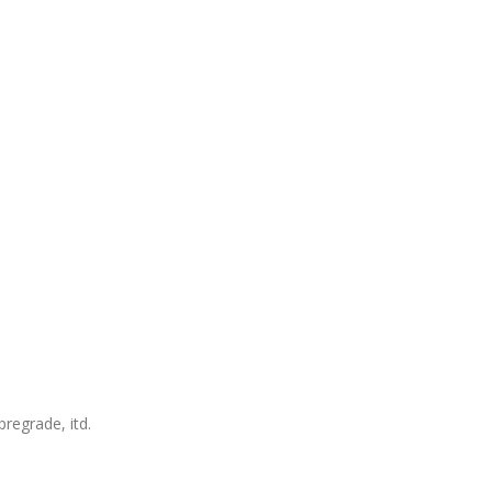
pregrade, itd.