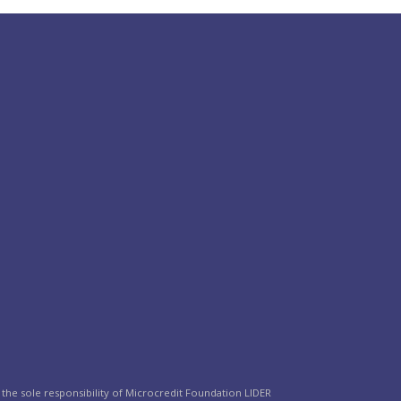
the sole responsibility of Microcredit Foundation LIDER