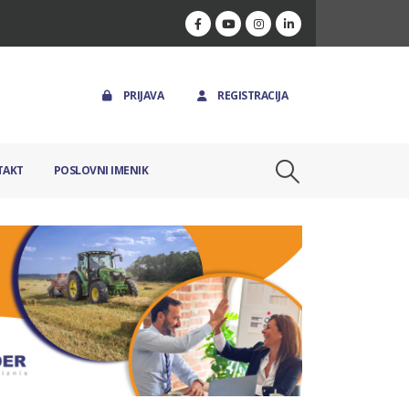
PRIJAVA
REGISTRACIJA
TAKT
POSLOVNI IMENIK