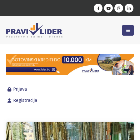
Prijava
Registracija