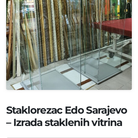
Staklorezac Edo Sarajevo
– Izrada staklenih vitrina