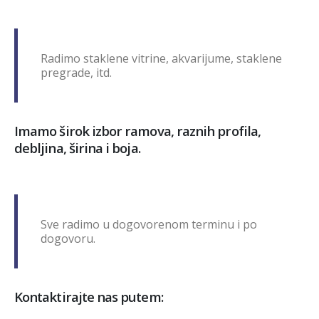
Radimo staklene vitrine, akvarijume, staklene
pregrade, itd.
Imamo širok izbor ramova, raznih profila,
debljina, širina i boja.
Sve radimo u dogovorenom terminu i po
dogovoru.
Kontaktirajte nas putem: